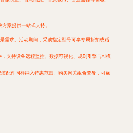
决方案提供一站式支持。
景需求。活动期间，采购指定型号可享专属折扣或赠
理软件，支持设备远程监控、数据可视化、规则引擎与AI模
箱及安装配件同样纳入特惠范围。购买网关组合套餐，可额