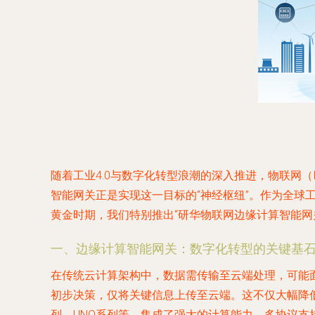
随着工业4.0与数字化转型浪潮的深入推进，物联网
智能网关正是实现这一目标的“神经枢纽”。作为全
黄金时期，我们特别推出“研华物联网边缘计算智能
一、边缘计算智能网关：数字化转型的关键基
在传统云计算架构中，数据需传输至云端处理，可能
初步决策，仅将关键信息上传至云端。这不仅大幅降低了
列、UNO系列等，集成了强大的计算能力、多协议支持（