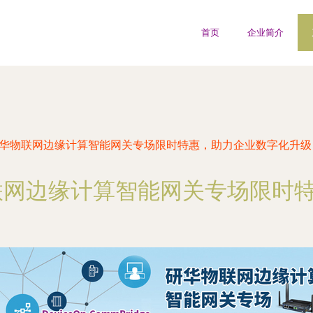
首页
企业简介
研华物联网边缘计算智能网关专场限时特惠，助力企业数字化升级
联网边缘计算智能网关专场限时