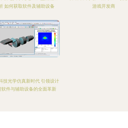
析 如何获取软件及辅助设备
游戏开发商
科技光学仿真新时代 引领设计
程软件与辅助设备的全面革新