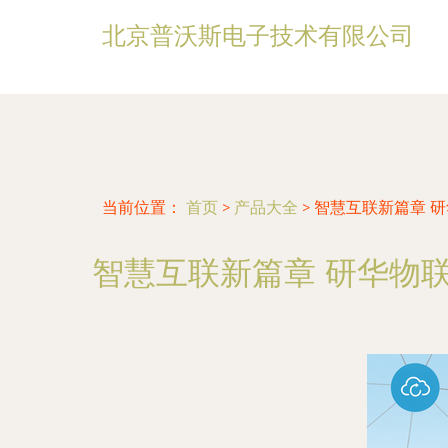
北京普沃斯电子技术有限公司
当前位置：
首页
>
产品大全
>
智慧互联新篇章 
智慧互联新篇章 研华物