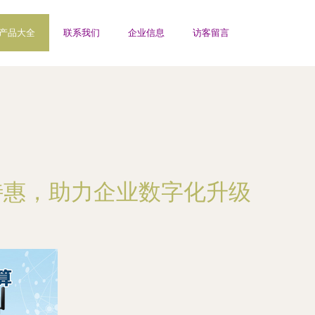
产品大全
联系我们
企业信息
访客留言
特惠，助力企业数字化升级