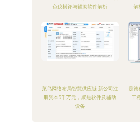
色仪横评与辅助软件解析
解
菜鸟网络布局智慧供应链 新公司注
是德
册资本5千万元，聚焦软件及辅助
工
设备