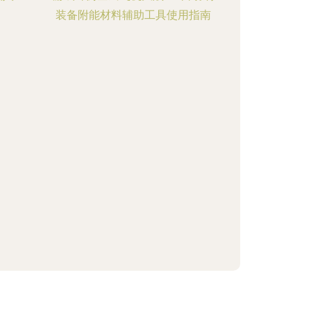
装备附能材料辅助工具使用指南