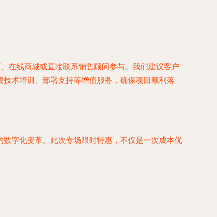
商、在线商城或直接联系销售顾问参与。我们建议客户
费技术培训、部署支持等增值服务，确保项目顺利落
的数字化变革。此次专场限时特惠，不仅是一次成本优