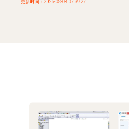
更新时间：2026-08-04 07:39:27