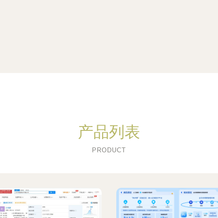
产品列表
PRODUCT