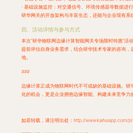
-
基础设施监控
：对交通信号、环境传感器等数据进
研华网关的开放架构与丰富生态，还能与企业现有系
四、活动详情与参与方式
本次“研华物联网边缘计算智能网关专场限时特惠”
提前评估自身业务需求，结合研华技术专家的咨询，
地。
###
边缘计算正成为物联网时代不可或缺的基础设施。研
化的机会，更是企业拥抱边缘智能、构建未来竞争力
如若转载，请注明出处：http://www.kaihuiapp.com/prod