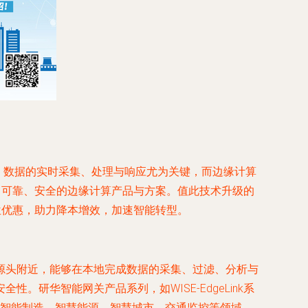
中，数据的实时采集、处理与响应尤为关键，而边缘计算
、可靠、安全的边缘计算产品与方案。值此技术升级的
位优惠，助力降本增效，加速智能转型。
源头附近，能够在本地完成数据的采集、过滤、分析与
研华智能网关产品系列，如WISE-EdgeLink系
泛适用于智能制造、智慧能源、智慧城市、交通监控等领域。