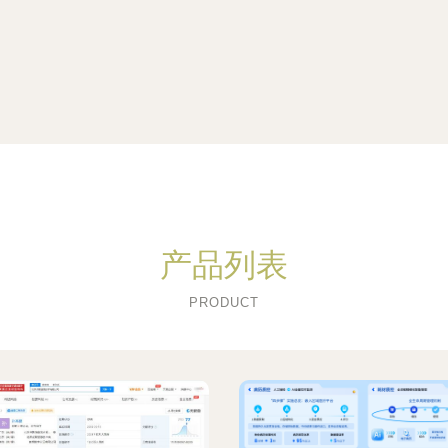
产品列表
PRODUCT