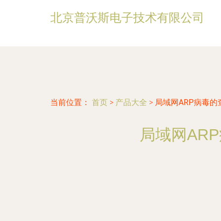
北京普沃斯电子技术有限公司
当前位置：
首页
>
产品大全
>
局域网ARP病毒的
局域网AR