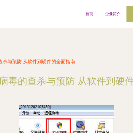
首页
企业简介
查杀与预防 从软件到硬件的全面指南
P病毒的查杀与预防 从软件到硬