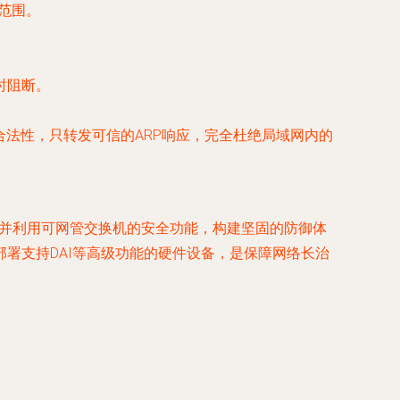
范围。
时阻断。
合法性，只转发可信的ARP响应，完全杜绝局域网内的
、并利用可网管交换机的安全功能
，构建坚固的防御体
署支持DAI等高级功能的硬件设备，是保障网络长治