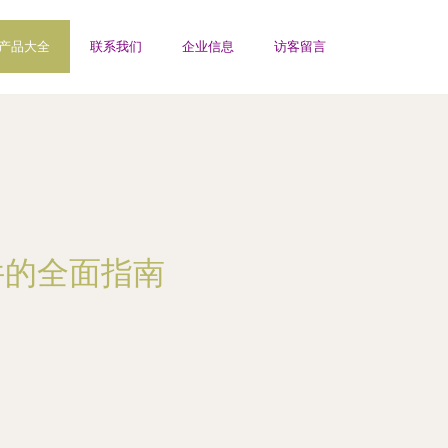
产品大全
联系我们
企业信息
访客留言
件的全面指南