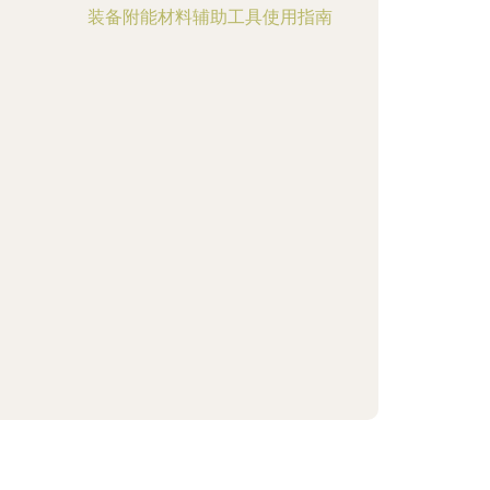
装备附能材料辅助工具使用指南