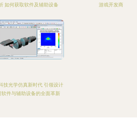
析 如何获取软件及辅助设备
游戏开发商
科技光学仿真新时代 引领设计
程软件与辅助设备的全面革新