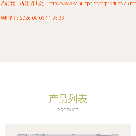
若转载，请注明出处：http://www.kaihuiapp.com/product/75.htm
新时间：2026-08-06 11:35:38
产品列表
PRODUCT