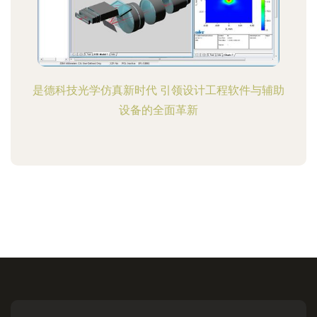
是德科技光学仿真新时代 引领设计工程软件与辅助
设备的全面革新