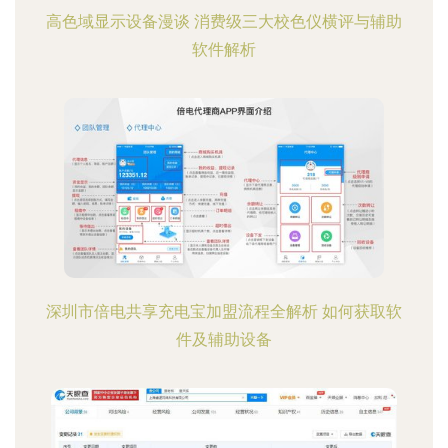
高色域显示设备漫谈 消费级三大校色仪横评与辅助
软件解析
深圳市倍电共享充电宝加盟流程全解析 如何获取软
件及辅助设备