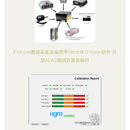
iPetronik数据采集设备携手WindHill Q-Vision软件 共
筑ADAS测试方案新标杆