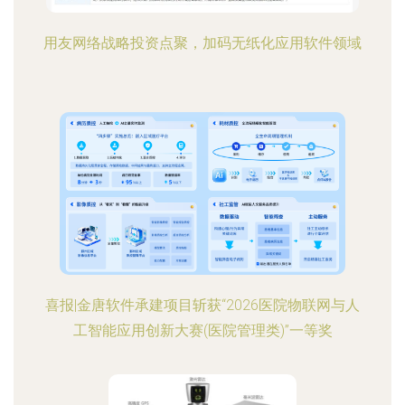
用友网络战略投资点聚，加码无纸化应用软件领域
喜报|金唐软件承建项目斩获“2026医院物联网与人
工智能应用创新大赛(医院管理类)”一等奖