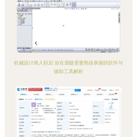
机械设计师入职后 迫在眉睫需要熟练掌握的软件与
辅助工具解析