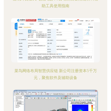
助工具使用指南
菜鸟网络布局智慧供应链 新公司注册资本5千万
元，聚焦软件及辅助设备