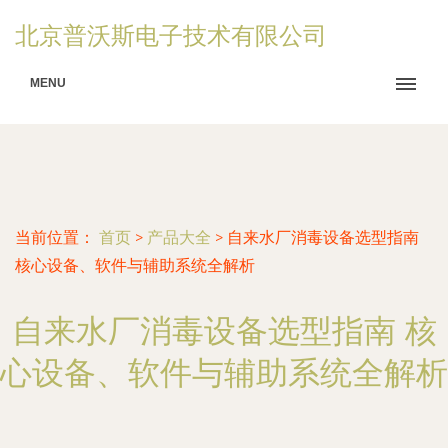
北京普沃斯电子技术有限公司
MENU
当前位置：
首页
>
产品大全
>
自来水厂消毒设备选型指南
核心设备、软件与辅助系统全解析
自来水厂消毒设备选型指南 核
心设备、软件与辅助系统全解析