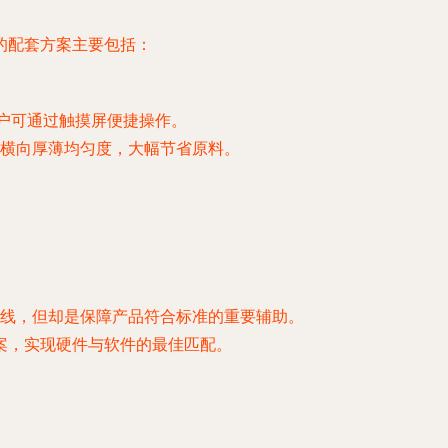
的配套方案主要包括：
户可通过触摸屏便捷操作。
横向厚薄均匀度，大幅节省原料。
线，但却是保障产品符合标准的重要辅助。
案，实现硬件与软件的最佳匹配。