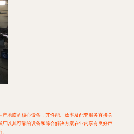
生产地膜的核心设备，其性能、效率及配套服务直接关
械厂以其可靠的设备和综合解决方案在业内享有良好声
析。