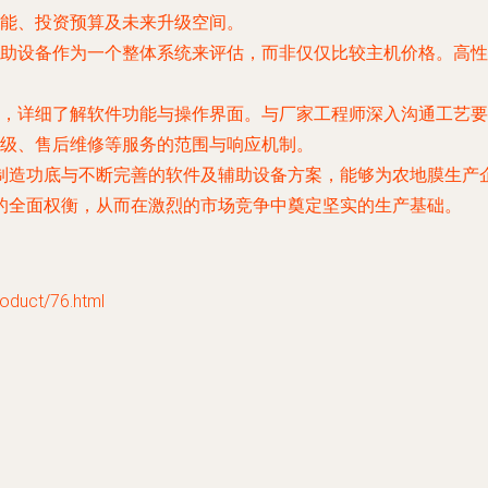
能、投资预算及未来升级空间。
助设备作为一个整体系统来评估，而非仅仅比较主机价格。高性
，详细了解软件功能与操作界面。与厂家工程师深入沟通工艺要
级、售后维修等服务的范围与响应机制。
制造功底与不断完善的软件及辅助设备方案，能够为农地膜生产
的全面权衡，从而在激烈的市场竞争中奠定坚实的生产基础。
uct/76.html