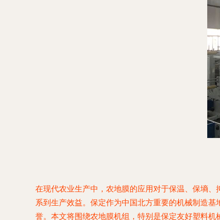
在现代农业生产中，农地膜的应用对于保温、保墒、
系到生产效益。保定作为中国北方重要的机械制造基
誉。本文将围绕农地膜机组，特别是保定友好塑料机