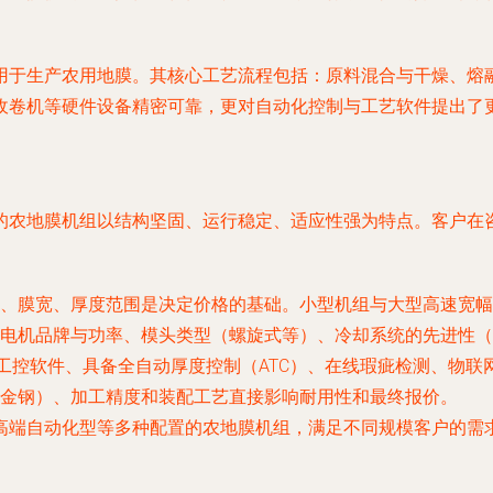
用于生产农用地膜。其核心工艺流程包括：原料混合与干燥、熔
收卷机等硬件设备精密可靠，更对自动化控制与工艺软件提出了
的农地膜机组以结构坚固、运行稳定、适应性强为特点。客户在
、膜宽、厚度范围是决定价格的基础。小型机组与大型高速宽幅
电机品牌与功率、模头类型（螺旋式等）、冷却系统的先进性（
进工控软件、具备全自动厚度控制（ATC）、在线瑕疵检测、物
金钢）、加工精度和装配工艺直接影响耐用性和最终报价。
高端自动化型等多种配置的农地膜机组，满足不同规模客户的需