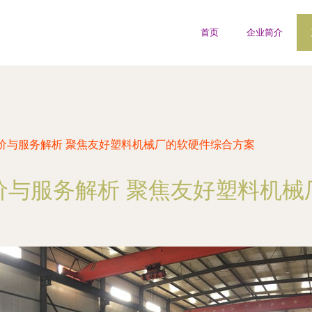
首页
企业简介
价与服务解析 聚焦友好塑料机械厂的软硬件综合方案
价与服务解析 聚焦友好塑料机械