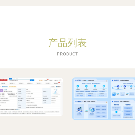
产品列表
PRODUCT