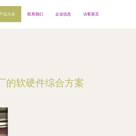
产品大全
联系我们
企业信息
访客留言
厂的软硬件综合方案