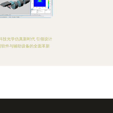
科技光学仿真新时代 引领设计
程软件与辅助设备的全面革新