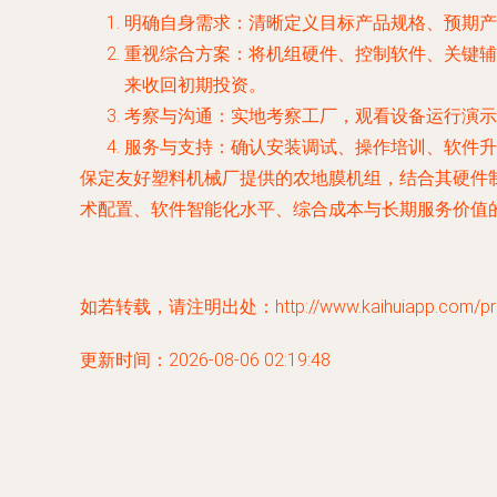
明确自身需求
：清晰定义目标产品规格、预期产
重视综合方案
：将机组硬件、控制软件、关键辅
来收回初期投资。
考察与沟通
：实地考察工厂，观看设备运行演示
服务与支持
：确认安装调试、操作培训、软件升
保定友好塑料机械厂提供的农地膜机组，结合其硬件
术配置、软件智能化水平、综合成本与长期服务价值
如若转载，请注明出处：http://www.kaihuiapp.com/prod
更新时间：2026-08-06 02:19:48