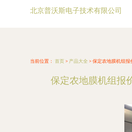
北京普沃斯电子技术有限公司
当前位置：
首页
>
产品大全
>
保定农地膜机组报
保定农地膜机组报