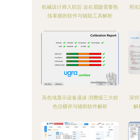
机械设计师入职后 迫在眉睫需要熟
用友
练掌握的软件与辅助工具解析
高色域显示设备漫谈 消费级三大校
深圳
色仪横评与辅助软件解析
解