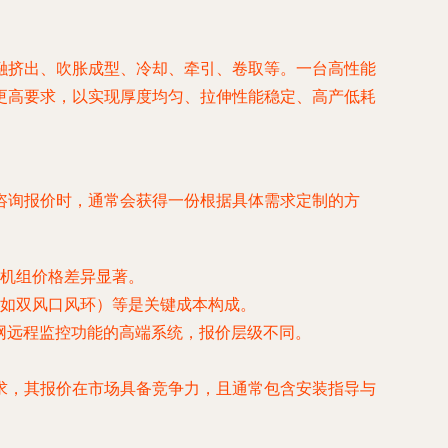
融挤出、吹胀成型、冷却、牵引、卷取等。一台高性能
更高要求，以实现厚度均匀、拉伸性能稳定、高产低耗
咨询报价时，通常会获得一份根据具体需求定制的方
机组价格差异显著。
如双风口风环）等是关键成本构成。
联网远程监控功能的高端系统，报价层级不同。
求，其报价在市场具备竞争力，且通常包含安装指导与