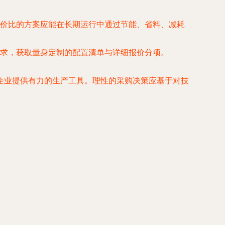
价比的方案应能在长期运行中通过节能、省料、减耗
求，获取量身定制的配置清单与详细报价分项。
企业提供有力的生产工具。理性的采购决策应基于对技