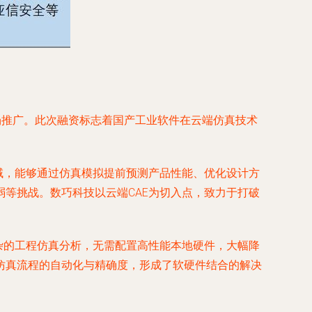
场推广。此次融资标志着国产工业软件在云端仿真技术
域，能够通过仿真模拟提前预测产品性能、优化设计方
等挑战。数巧科技以云端CAE为切入点，致力于打破
杂的工程仿真分析，无需配置高性能本地硬件，大幅降
仿真流程的自动化与精确度，形成了软硬件结合的解决