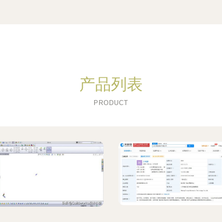
产品列表
PRODUCT