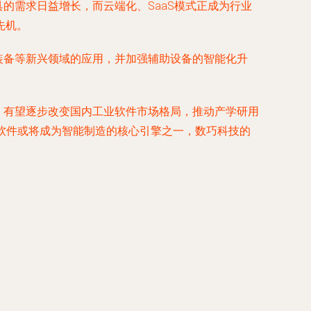
的需求日益增长，而云端化、SaaS模式正成为行业
先机。
装备等新兴领域的应用，并加强辅助设备的智能化升
，有望逐步改变国内工业软件市场格局，推动产学研用
E软件或将成为智能制造的核心引擎之一，数巧科技的