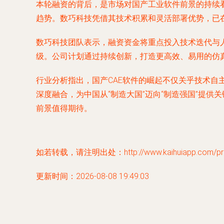
本轮融资的背后，是市场对国产工业软件前景的持续看
趋势。数巧科技凭借其技术积累和灵活部署优势，已
数巧科技团队表示，融资资金将重点投入技术迭代与
级。公司计划通过持续创新，打造更高效、易用的仿
行业分析指出，国产CAE软件的崛起不仅关乎技术
深度融合，为中国从“制造大国”迈向“制造强国”提
前景值得期待。
如若转载，请注明出处：http://www.kaihuiapp.com/prod
更新时间：2026-08-08 19:49:03