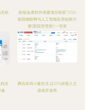
码无纸
喜报|金唐软件承建项目斩获“2026
医院物联网与人工智能应用创新大
赛(医院管理类)”一等奖
流程全
腾讯布局小森生活 以55%持股入主
设备
游戏开发商