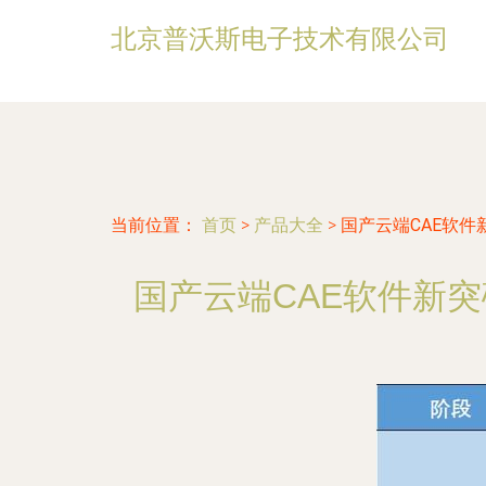
北京普沃斯电子技术有限公司
当前位置：
首页
>
产品大全
>
国产云端CAE软
国产云端CAE软件新