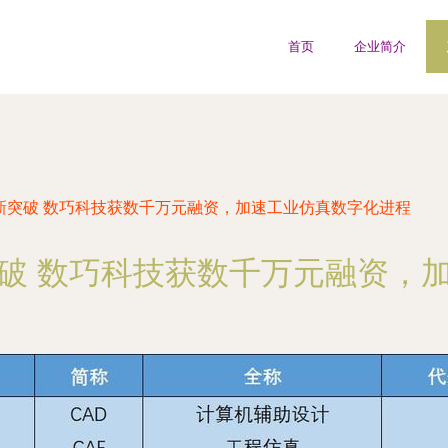
首页
企业简介
件新突破 数巧科技获数千万元融资，加速工业仿真数字化进程
突破 数巧科技获数千万元融资，