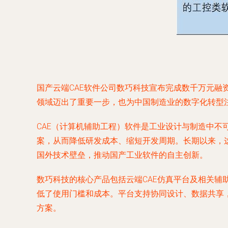
国产云端CAE软件公司数巧科技宣布完成数千万元融
领域迈出了重要一步，也为中国制造业的数字化转型
CAE（计算机辅助工程）软件是工业设计与制造中
案，从而降低研发成本、缩短开发周期。长期以来，
国外技术壁垒，推动国产工业软件的自主创新。
数巧科技的核心产品包括云端CAE仿真平台及相关
低了使用门槛和成本。平台支持协同设计、数据共享
方案。