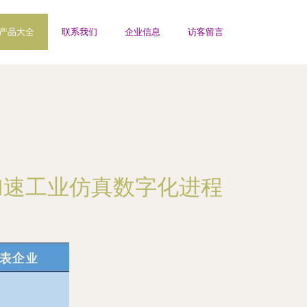
产品大全
联系我们
企业信息
访客留言
加速工业仿真数字化进程