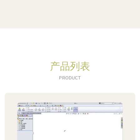
产品列表
PRODUCT