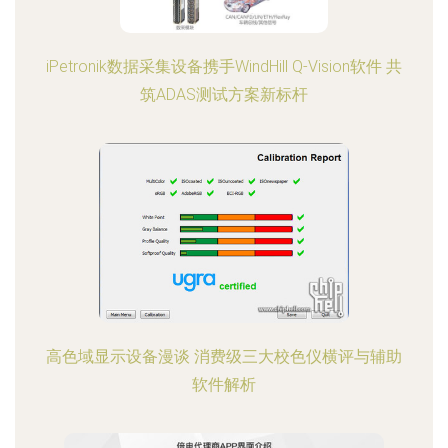
iPetronik数据采集设备携手WindHill Q-Vision软件 共
筑ADAS测试方案新标杆
高色域显示设备漫谈 消费级三大校色仪横评与辅助
软件解析