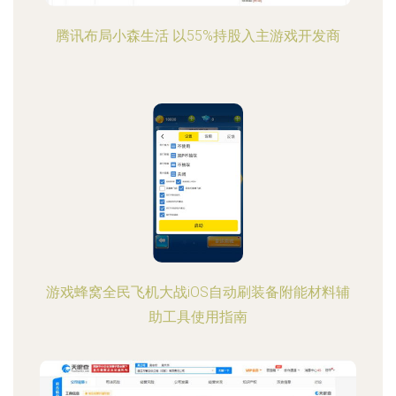
腾讯布局小森生活 以55%持股入主游戏开发商
游戏蜂窝全民飞机大战iOS自动刷装备附能材料辅
助工具使用指南