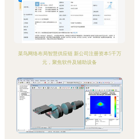
菜鸟网络布局智慧供应链 新公司注册资本5千万
元，聚焦软件及辅助设备