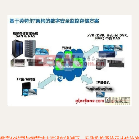
在数字化转型与智慧城市建设的浪潮下，安防监控系统正从传统