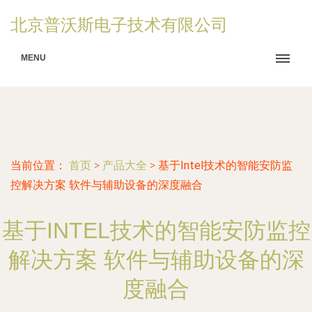
北京普沃斯电子技术有限公司
MENU
当前位置：
首页
>
产品大全
>
基于Intel技术的智能安防监
控解决方案 软件与辅助设备的深度融合
基于INTEL技术的智能安防监控
解决方案 软件与辅助设备的深
度融合