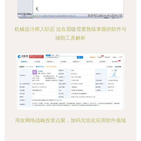
机械设计师入职后 迫在眉睫需要熟练掌握的软件与
辅助工具解析
用友网络战略投资点聚，加码无纸化应用软件领域